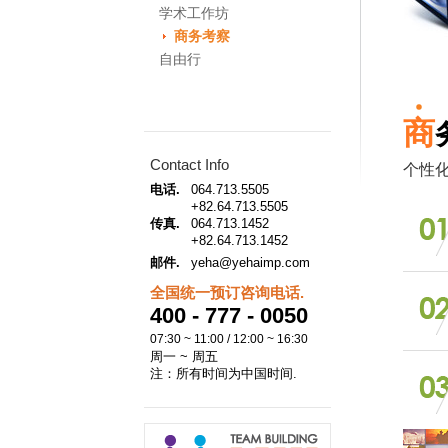
学术工作坊
商务考察
自由行
商
Contact Info
个性
电话.
064.713.5505
+82.64.713.5505
传真.
064.713.1452
+82.64.713.1452
邮件.
yeha@yehaimp.com
全国统一预订咨询电话.
400 - 777 - 0050
07:30 ~ 11:00 / 12:00 ~ 16:30
周一 ~ 周五
注：所有时间为中国时间.