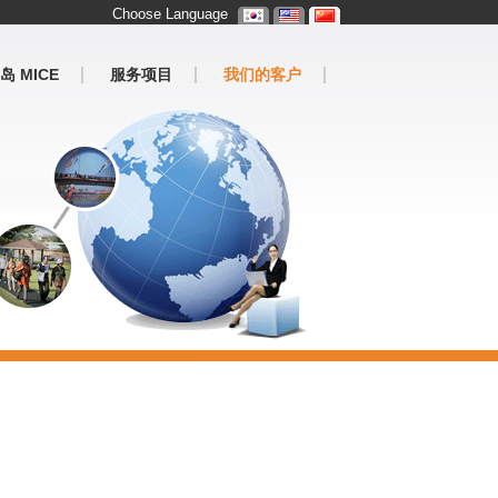
Choose Language
岛 MICE
服务项目
我们的客户