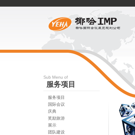
Sub Menu of
服务项目
服务项目
国际会议
庆典
奖励旅游
展示
团队建设