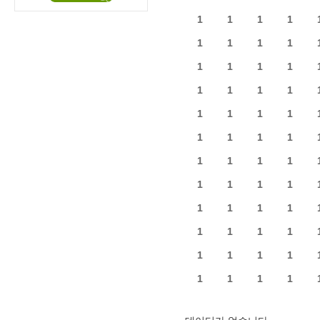
1
1
1
1
1
1
1
1
1
1
1
1
1
1
1
1
1
1
1
1
1
1
1
1
1
1
1
1
1
1
1
1
1
1
1
1
1
1
1
1
1
1
1
1
1
1
1
1