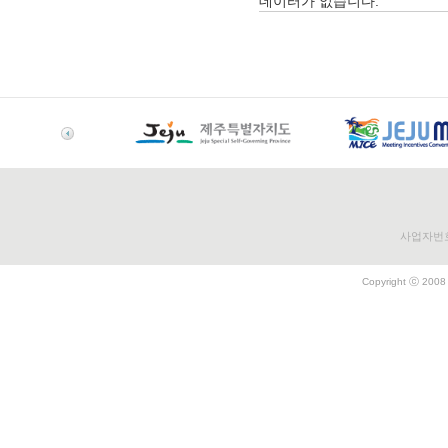
데이터가 없습니다.
사업자번호 
Copyright ⓒ 2008 