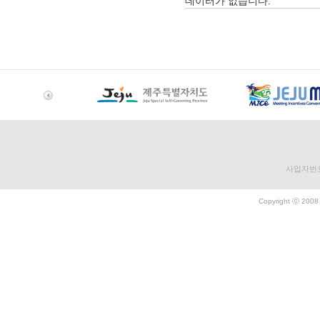
데이터가 없습니다.
사업자번호 
Copyright ⓒ 2008 