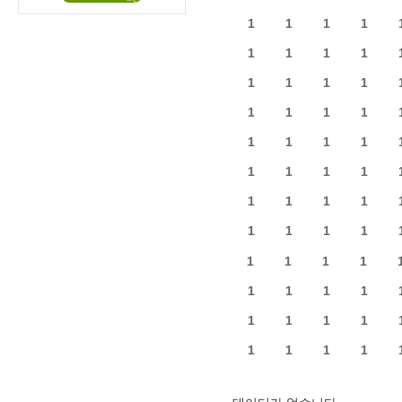
1
1
1
1
1
1
1
1
1
1
1
1
1
1
1
1
1
1
1
1
1
1
1
1
1
1
1
1
1
1
1
1
1
1
1
1
1
1
1
1
1
1
1
1
1
1
1
1