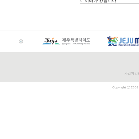
데이터가 없습니다.
사업자번호 
Copyright ⓒ 2008 