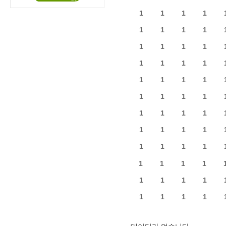
1
1
1
1
1
1
1
1
1
1
1
1
1
1
1
1
1
1
1
1
1
1
1
1
1
1
1
1
1
1
1
1
1
1
1
1
1
1
1
1
1
1
1
1
1
1
1
1