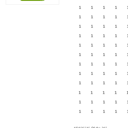
1
1
1
1
1
1
1
1
1
1
1
1
1
1
1
1
1
1
1
1
1
1
1
1
1
1
1
1
1
1
1
1
1
1
1
1
1
1
1
1
1
1
1
1
1
1
1
1