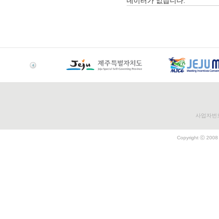
데이터가 없습니다.
사업자번호 
Copyright ⓒ 2008 